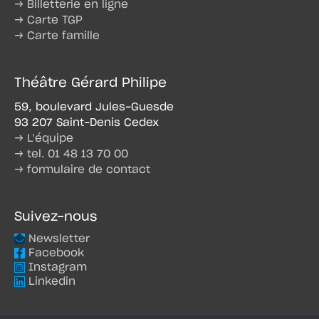
→ Billetterie en ligne
→ Carte TGP
→ Carte famille
Théâtre Gérard Philipe
59, boulevard Jules-Guesde
93 207 Saint-Denis Cedex
→ L’équipe
→ tel. 01 48 13 70 00
→ formulaire de contact
Suivez-nous
Newsletter
Facebook
Instagram
Linkedin