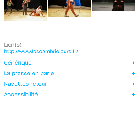
Lien(s)
http://www.lescambrioleurs.fr/
Générique
La presse en parle
Navettes retour
Accessibilité