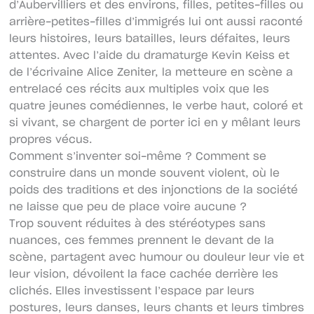
d’Aubervilliers et des environs, filles, petites-filles ou
arrière-petites-filles d’immigrés lui ont aussi raconté
leurs histoires, leurs batailles, leurs défaites, leurs
attentes. Avec l’aide du dramaturge Kevin Keiss et
de l’écrivaine Alice Zeniter, la metteure en scène a
entrelacé ces récits aux multiples voix que les
quatre jeunes comédiennes, le verbe haut, coloré et
si vivant, se chargent de porter ici en y mêlant leurs
propres vécus.
Comment s’inventer soi-même ? Comment se
construire dans un monde souvent violent, où le
poids des traditions et des injonctions de la société
ne laisse que peu de place voire aucune ?
Trop souvent réduites à des stéréotypes sans
nuances, ces femmes prennent le devant de la
scène, partagent avec humour ou douleur leur vie et
leur vision, dévoilent la face cachée derrière les
clichés. Elles investissent l’espace par leurs
postures, leurs danses, leurs chants et leurs timbres