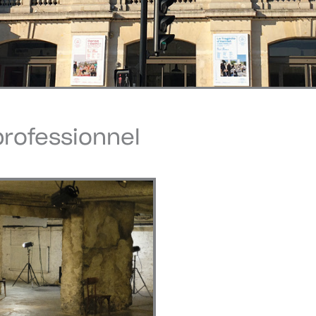
ofessionnel