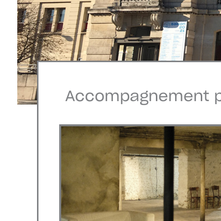
Accompagnement pr