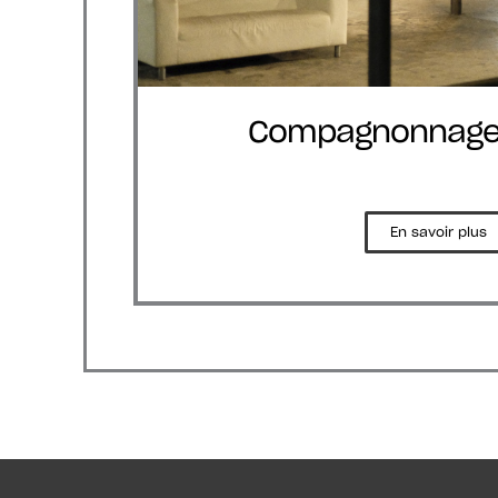
Compagnonnages
En savoir plus