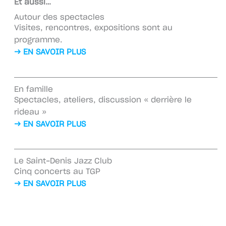
Et aussi…
Autour des spectacles
Visites, rencontres, expositions sont au
programme.
→ EN SAVOIR PLUS
En famille
Spectacles, ateliers, discussion « derrière le
rideau »
→ EN SAVOIR PLUS
Le Saint-Denis Jazz Club
Cinq concerts au TGP
→ EN SAVOIR PLUS