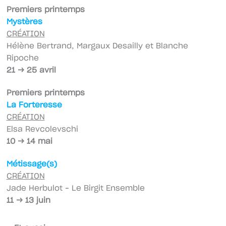
Premiers printemps
Mystères
CRÉATION
Hélène Bertrand, Margaux Desailly et Blanche
Ripoche
21 → 25 avril
Premiers printemps
La Forteresse
CRÉATION
Elsa Revcolevschi
10 → 14 mai
Métissage(s)
CRÉATION
Jade Herbulot – Le Birgit Ensemble
11 → 13 juin