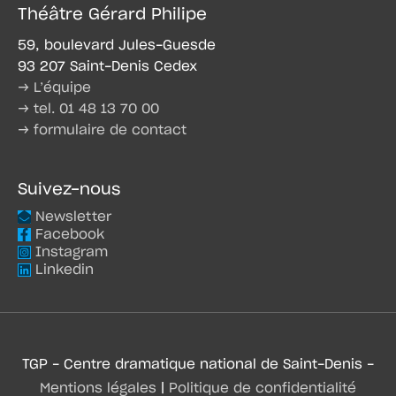
Théâtre Gérard Philipe
59, boulevard Jules-Guesde
93 207 Saint-Denis Cedex
→ L’équipe
→ tel. 01 48 13 70 00
→ formulaire de contact
Suivez-nous
Newsletter
Facebook
Instagram
Linkedin
TGP - Centre dramatique national de Saint-Denis -
Mentions légales
|
Politique de confidentialité