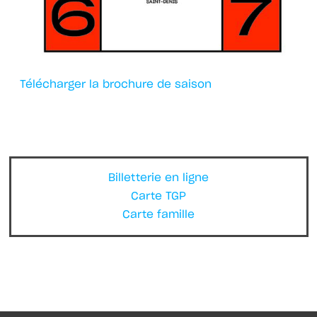
Télécharger la brochure de saison
Billetterie en ligne
Carte TGP
Carte famille