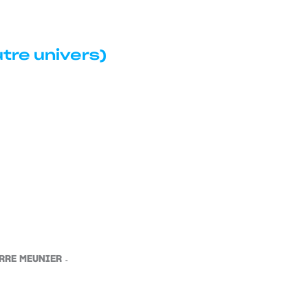
utre univers)
RRE MEUNIER