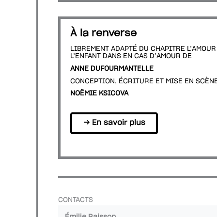
À la renverse
LIBREMENT ADAPTÉ DU CHAPITRE L’AMOUR
L’ENFANT DANS EN CAS D’AMOUR DE
ANNE DUFOURMANTELLE
CONCEPTION, ÉCRITURE ET MISE EN SCÈN
NOËMIE KSICOVA
→ En savoir plus
CONTACTS