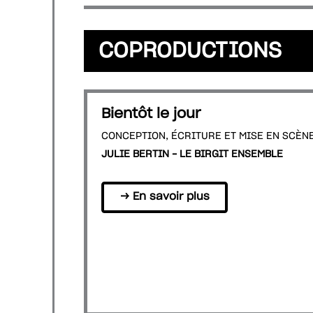
COPRODUCTIONS
Bientôt le jour
CONCEPTION, ÉCRITURE ET MISE EN SCÈN
JULIE BERTIN – LE BIRGIT ENSEMBLE
→ En savoir plus