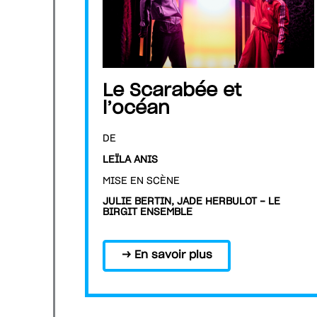
Le Scarabée et
l’océan
DE
LEÏLA ANIS
MISE EN SCÈNE
JULIE BERTIN, JADE HERBULOT - LE
BIRGIT ENSEMBLE
→ En savoir plus