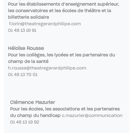
Pour les établissements d’enseignement supérieur,
les conservatoires et les écoles de théâtre et la
billetterie solidaire
f.lorin@theatregerardphilipe.com
01 48 13 19 91
Héloïse Rousse
Pour les collèges, les lycées et les partenaires du
champ de la santé
h.rousse@theatregerardphilipe.com
01 48 13 70 01
Clémence Mazurier
Pour les écoles, les associations et les partenaires
du champ du handicap
c.mazurier@communication
01 48 13 19 92