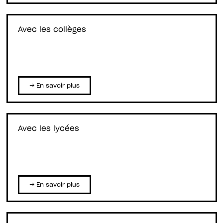
Avec les collèges
→ En savoir plus
Avec les lycées
→ En savoir plus