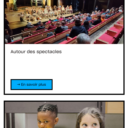
Autour des spectacles
→ En savoir plus