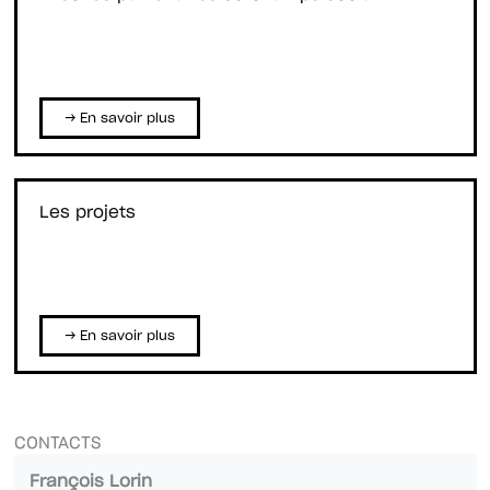
→ En savoir plus
Les projets
→ En savoir plus
CONTACTS
François Lorin