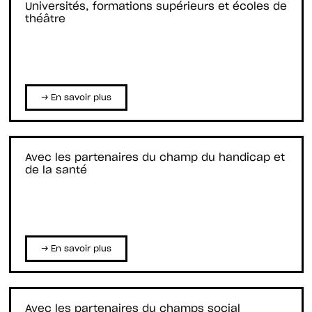
Universités, formations supérieurs et écoles de
théâtre
→ En savoir plus
Avec les partenaires du champ du handicap et
de la santé
→ En savoir plus
Avec les partenaires du champs social