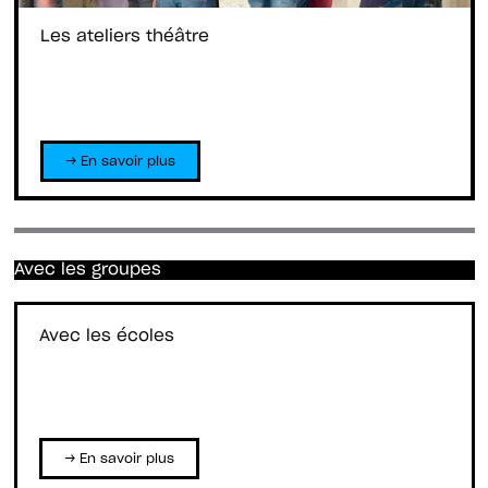
Les ateliers théâtre
→ En savoir plus
Avec les groupes
Avec les écoles
→ En savoir plus