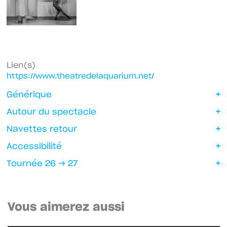
Lien(s)
https://www.theatredelaquarium.net/
Générique
Autour du spectacle
Navettes retour
Accessibilité
Tournée 26 → 27