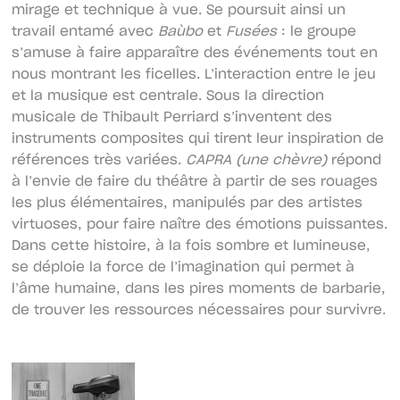
mirage et technique à vue. Se poursuit ainsi un
travail entamé avec
Baùbo
et
Fusées
: le groupe
s’amuse à faire apparaître des événements tout en
nous montrant les ficelles. L’interaction entre le jeu
et la musique est centrale. Sous la direction
musicale de Thibault Perriard s’inventent des
instruments composites qui tirent leur inspiration de
références très variées.
CAPRA (une chèvre)
répond
à l’envie de faire du théâtre à partir de ses rouages
les plus élémentaires, manipulés par des artistes
virtuoses, pour faire naître des émotions puissantes.
Dans cette histoire, à la fois sombre et lumineuse,
se déploie la force de l’imagination qui permet à
l’âme humaine, dans les pires moments de barbarie,
de trouver les ressources nécessaires pour survivre.