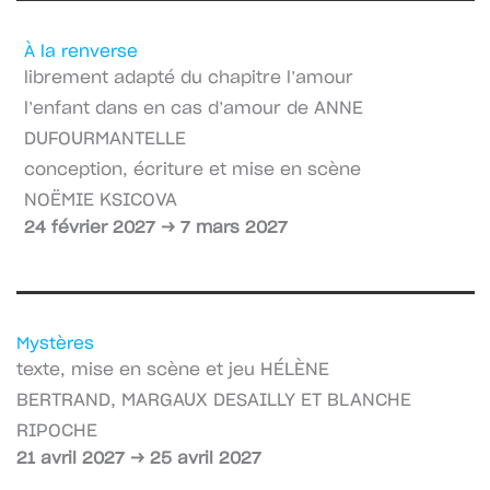
À la renverse
librement adapté du chapitre l’amour
ANNE
l’enfant dans en cas d’amour de
DUFOURMANTELLE
conception, écriture et mise en scène
NOËMIE KSICOVA
24 février 2027 → 7 mars 2027
Mystères
HÉLÈNE
texte, mise en scène et jeu
BERTRAND, MARGAUX DESAILLY ET BLANCHE
RIPOCHE
21 avril 2027 → 25 avril 2027