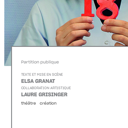
Partition publique
TEXTE ET MISE EN SCÈNE
ELSA GRANAT
COLLABORATION ARTISTIQUE
LAURE GRISINGER
théâtre
création