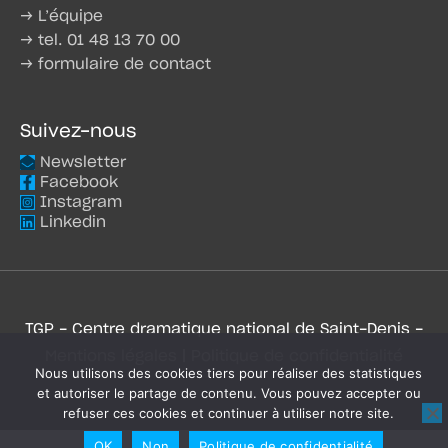
→ L’équipe
→ tel. 01 48 13 70 00
→ formulaire de contact
Suivez-nous
Newsletter
Facebook
Instagram
Linkedin
TGP - Centre dramatique national de Saint-Denis -
Mentions légales
|
Politique de confidentialité
Nous utilisons des cookies tiers pour réaliser des statistiques
et autoriser le partage de contenu. Vous pouvez accepter ou
refuser ces cookies et continuer à utiliser notre site.
OK
Non
Politique de confidentialité