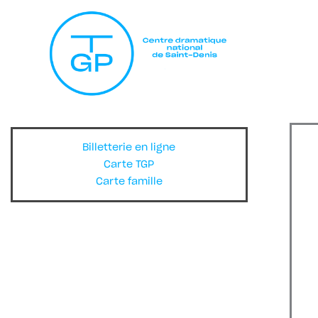
Billetterie en ligne
Carte TGP
Carte famille