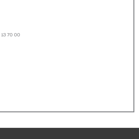
 13 70 00