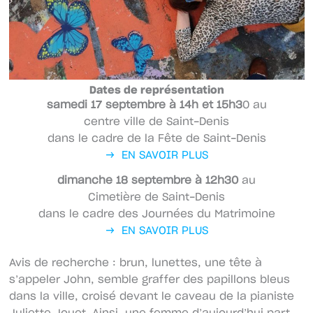
Dates de représentation
samedi 17 septembre à 14h et 15h3
0 au
centre ville de Saint-Denis
dans le cadre de la Fête de Saint-Denis
→ EN SAVOIR PLUS
dimanche 18 septembre à 12h30
au
Cimetière de Saint-Denis
dans le cadre des Journées du Matrimoine
→ EN SAVOIR PLUS
Avis de recherche : brun, lunettes, une tête à
s’appeler John, semble graffer des papillons bleus
dans la ville, croisé devant le caveau de la pianiste