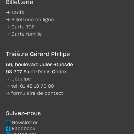
Billetterie
→ Tarifs
→ Billetterie en ligne
→ Carte TGP
→ Carte famille
Théâtre Gérard Philipe
59, boulevard Jules-Guesde
93 207 Saint-Denis Cedex
→ L’équipe
→ tel. 01 48 13 70 00
→ formulaire de contact
Suivez-nous
Newsletter
Facebook