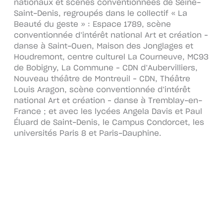
nationaux et scènes conventionnées de Seine-
Saint-Denis, regroupés dans le collectif « La
Beauté du geste » : Espace 1789, scène
conventionnée d’intérêt national Art et création –
danse à Saint-Ouen, Maison des Jonglages et
Houdremont, centre culturel La Courneuve, MC93
de Bobigny, La Commune – CDN d’Aubervilliers,
Nouveau théâtre de Montreuil – CDN, Théâtre
Louis Aragon, scène conventionnée d’intérêt
national Art et création – danse à Tremblay-en-
France ; et avec les lycées Angela Davis et Paul
Éluard de Saint-Denis, le Campus Condorcet, les
universités Paris 8 et Paris-Dauphine.