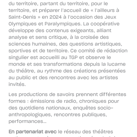
du territoire, partant du territoire, pour le
territoire, et préparer l’accueil de « l’ailleurs à
Saint-Denis » en 2024 à l’occasion des Jeux
Olympiques et Paralympiques. La coopérative
développe des contenus exigeants, alliant
analyse et sens critique, à la croisée des
sciences humaines, des questions artistiques,
sportives et de territoire. Ce comité de rédaction
singulier est accueilli au TGP et observe le
monde et ses transformations depuis la lucarne
du théâtre, au rythme des créations présentées
au public et des rencontres avec les artistes
invités.
Les productions de savoirs prennent différentes
formes : émissions de radio, chroniques pour
des quotidiens nationaux, enquêtes socio-
anthropologiques, rencontres publiques,
performances…
En partenariat avec
le réseau des théâtres