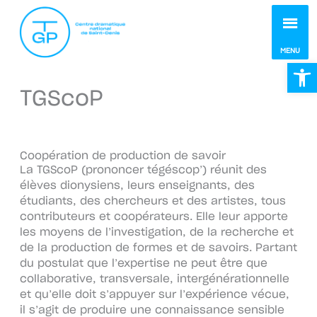
MEN
MENU
Ou
TGScoP
Coopération de production de savoir
La TGScoP (prononcer tégéscop’) réunit des
élèves dionysiens, leurs enseignants, des
étudiants, des chercheurs et des artistes, tous
contributeurs et coopérateurs. Elle leur apporte
les moyens de l’investigation, de la recherche et
de la production de formes et de savoirs. Partant
du postulat que l’expertise ne peut être que
collaborative, transversale, intergénérationnelle
et qu’elle doit s’appuyer sur l’expérience vécue,
il s’agit de produire une connaissance sensible