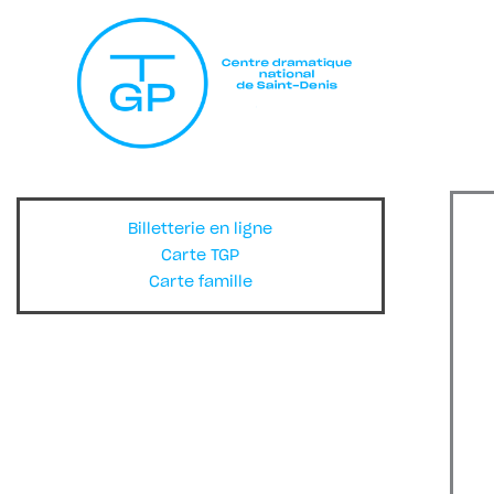
Billetterie en ligne
Carte TGP
Carte famille