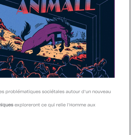
es problématiques sociétales autour d’un nouveau
hiques
exploreront ce qui relie l’Homme aux