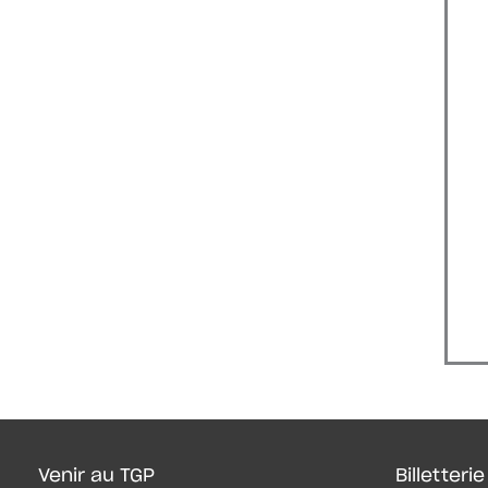
Venir au TGP
Billetterie