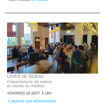
LEVER DE RIDEAU
Présentations de saison
et visites du théâtre
VENDREDI 18 SEPT. À 18H
→
GRATUIT SUR RÉSERVATION