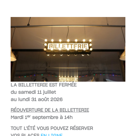
LA BILLETTERIE EST FERMÉE
du samedi 11 juillet
au lundi 31 août 2026
RÉOUVERTURE DE LA BILLETTERIE
er
Mardi 1
septembre à 14h
TOUT L’ÉTÉ VOUS POUVEZ RÉSERVER
VOS PLACES
EN LIGNE