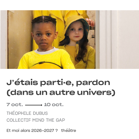
J’étais parti·e, pardon
(dans un autre univers)
7 oct.
10 oct.
THÉOPHILE DUBUS
COLLECTIF MIND THE GAP
Et moi alors 2026-2027 ?
théâtre