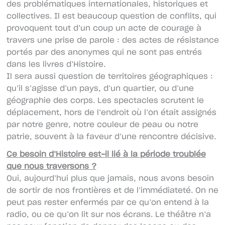
des problématiques internationales, historiques et
collectives. Il est beaucoup question de conflits, qui
provoquent tout d’un coup un acte de courage à
travers une prise de parole : des actes de résistance
portés par des anonymes qui ne sont pas entrés
dans les livres d’Histoire.
Il sera aussi question de territoires géographiques :
qu’il s’agisse d’un pays, d’un quartier, ou d’une
géographie des corps. Les spectacles scrutent le
déplacement, hors de l’endroit où l’on était assignés
par notre genre, notre couleur de peau ou notre
patrie, souvent à la faveur d’une rencontre décisive.
Ce besoin d’Histoire est-il lié à la période troublée
que nous traversons ?
Oui, aujourd’hui plus que jamais, nous avons besoin
de sortir de nos frontières et de l’immédiateté. On ne
peut pas rester enfermés par ce qu’on entend à la
radio, ou ce qu’on lit sur nos écrans. Le théâtre n’a