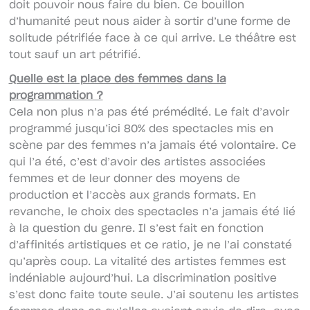
doit pouvoir nous faire du bien. Ce bouillon
d’humanité peut nous aider à sortir d’une forme de
solitude pétrifiée face à ce qui arrive. Le théâtre est
tout sauf un art pétrifié.
Quelle est la place des femmes dans la
programmation ?
Cela non plus n’a pas été prémédité. Le fait d’avoir
programmé jusqu’ici 80% des spectacles mis en
scène par des femmes n’a jamais été volontaire. Ce
qui l’a été, c’est d’avoir des artistes associées
femmes et de leur donner des moyens de
production et l’accès aux grands formats. En
revanche, le choix des spectacles n’a jamais été lié
à la question du genre. Il s’est fait en fonction
d’affinités artistiques et ce ratio, je ne l’ai constaté
qu’après coup. La vitalité des artistes femmes est
indéniable aujourd’hui. La discrimination positive
s’est donc faite toute seule. J’ai soutenu les artistes