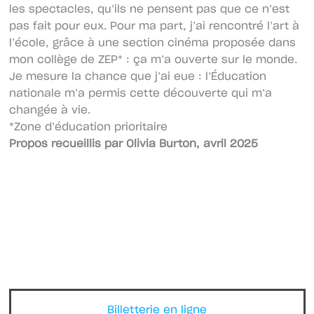
les spectacles, qu’ils ne pensent pas que ce n’est
pas fait pour eux. Pour ma part, j’ai rencontré l’art à
l’école, grâce à une section cinéma proposée dans
mon collège de ZEP* : ça m’a ouverte sur le monde.
Je mesure la chance que j’ai eue : l’Éducation
nationale m’a permis cette découverte qui m’a
changée à vie.
*Zone d’éducation prioritaire
Propos recueillis par Olivia Burton, avril 2025
Billetterie en ligne