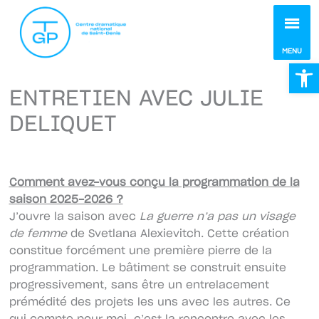
MEN
MENU
Ou
ENTRETIEN AVEC JULIE
DELIQUET
Comment avez-vous conçu la programmation de la
saison 2025-2026 ?
J’ouvre la saison avec
La guerre n’a pas un visage
de femme
de Svetlana Alexievitch. Cette création
constitue forcément une première pierre de la
programmation. Le bâtiment se construit ensuite
progressivement, sans être un entrelacement
prémédité des projets les uns avec les autres. Ce