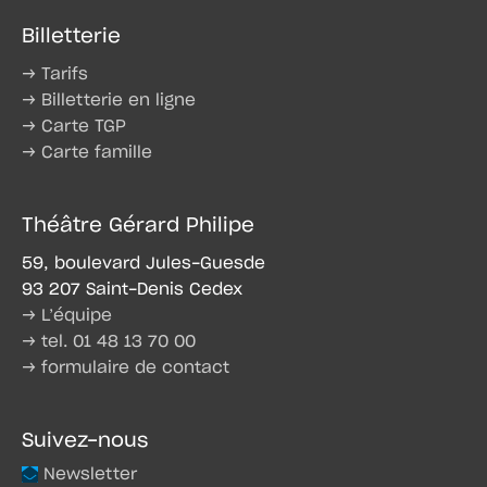
Billetterie
→ Tarifs
→ Billetterie en ligne
→ Carte TGP
→ Carte famille
Théâtre Gérard Philipe
59, boulevard Jules-Guesde
93 207 Saint-Denis Cedex
→ L’équipe
→ tel. 01 48 13 70 00
→ formulaire de contact
Suivez-nous
Newsletter