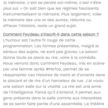
la mémoire, c’est se perdre soi-même, c’est n’être
plus soi.
» On sait bien que les régimes fascisants
instrumentalisent la mémoire. Plus largement, voler
la mémoire des uns et des autres, réécrire ou
effacer l’Histoire, reste un grand sujet.
Comment Feydeau s’inscrit-il dans cette saison ?
L’humour est l’autre fil rouge de cette
programmation. Les formes présentées, malgré le
sérieux des sujets, ne sont pas graves. La saison
donne toute sa place au rire, voire à la comédie.
Nous verrons donc comment Feydeau, mis en scène
par une femme après #MeToo, permet de se
réapproprier ces histoires de maris et d’amants dans
le placard et de rire d’un harceleur de rue. J’ai voulu
une saison axée sur la vitalité. Le rire est une arme
de l’intelligence. Parce qu’il s’entend, il permet aux
gens présents dans la salle comme aux interprètes
de se sentir faire partie d’une assemblée. Le théâtre