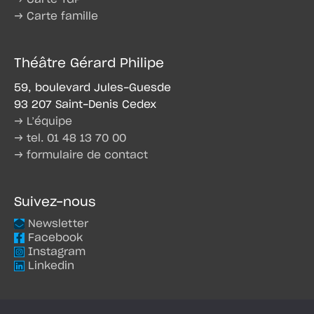
→ Carte famille
Théâtre Gérard Philipe
59, boulevard Jules-Guesde
93 207 Saint-Denis Cedex
→ L’équipe
→ tel. 01 48 13 70 00
→ formulaire de contact
Suivez-nous
Newsletter
Facebook
Instagram
Linkedin