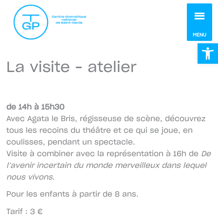
MEN
MENU
Ou
La visite – atelier
de 14h à 15h30
Avec Agata le Bris, régisseuse de scène, découvrez
tous les recoins du théâtre et ce qui se joue, en
coulisses, pendant un spectacle.
Visite à combiner avec la représentation à 16h de
De
l’avenir incertain du monde merveilleux dans lequel
nous vivons
.
Pour les enfants à partir de 8 ans.
Tarif : 3 €