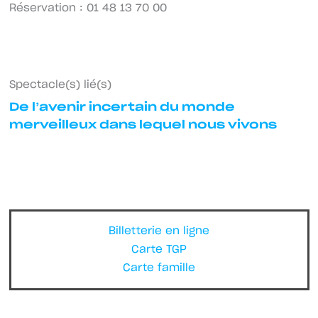
Réservation : 01 48 13 70 00
Spectacle(s) lié(s)
De l’avenir incertain du monde
merveilleux dans lequel nous vivons
Billetterie en ligne
Carte TGP
Carte famille