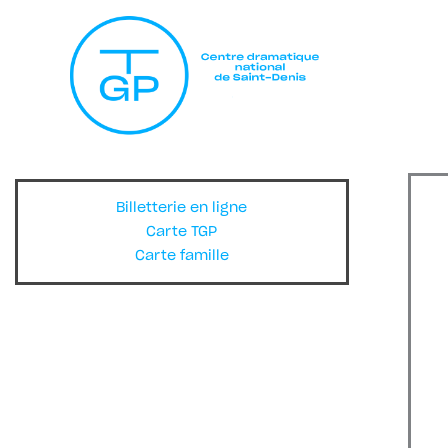
Billetterie en ligne
Carte TGP
Carte famille