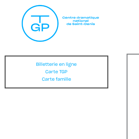
Billetterie en ligne
Carte TGP
Carte famille