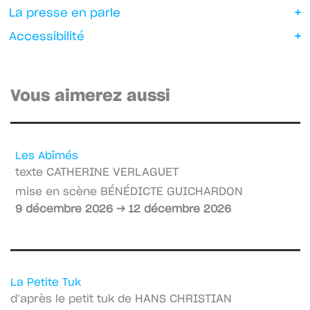
La presse en parle
Accessibilité
Les Abîmés
CATHERINE VERLAGUET
texte
BÉNÉDICTE GUICHARDON
mise en scène
9 décembre 2026 → 12 décembre 2026
La Petite Tuk
HANS CHRISTIAN
d’après le petit tuk de