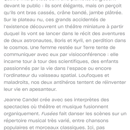
devant le public : ils sont élégants, mais on perçoit
qu’ils ont bras cassés, crâne bandé, jambe plâtrée.
Sur le plateau nu, ces grands accidentés de
l’existence découvrent un théâtre miniature à partir
duquel ils vont se lancer dans le récit des aventures
de deux astronautes, Boris et Kyril, en perdition dans
le cosmos. Une femme restée sur Terre tente de
communiquer avec eux par visioconférence : elle
incarne tour à tour des scientifiques, des enfants
passionnés par la vie dans l’espace ou encore
l’ordinateur du vaisseau spatial. Loufoques et
maladroits, nos deux antihéros tentent de réinventer
leur vie en apesanteur.
Jeanne Candel crée avec ses interprètes des
spectacles où théâtre et musique fusionnent
organiquement.
Fusées
fait danser les scènes sur un
répertoire musical très varié, entre chansons
populaires et morceaux classiques. Ici, pas