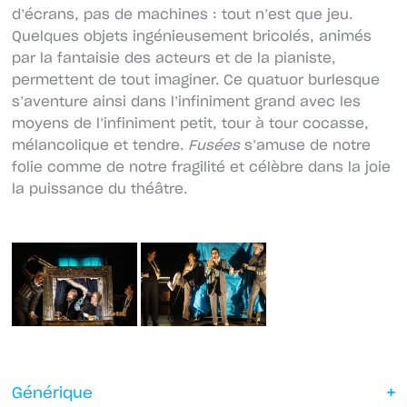
d’écrans, pas de machines : tout n’est que jeu.
Quelques objets ingénieusement bricolés, animés
par la fantaisie des acteurs et de la pianiste,
permettent de tout imaginer. Ce quatuor burlesque
s’aventure ainsi dans l’infiniment grand avec les
moyens de l’infiniment petit, tour à tour cocasse,
mélancolique et tendre.
Fusées
s’amuse de notre
folie comme de notre fragilité et célèbre dans la joie
la puissance du théâtre.
Générique