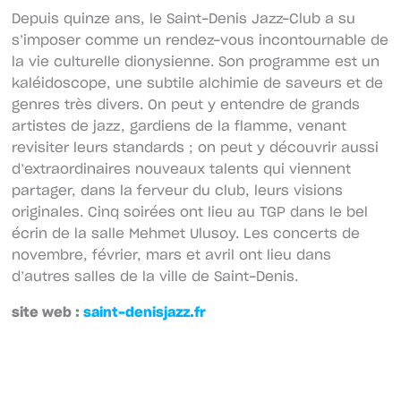
Depuis quinze ans, le Saint-Denis Jazz-Club a su
s’imposer comme un rendez-vous incontournable de
la vie culturelle dionysienne. Son programme est un
kaléidoscope, une subtile alchimie de saveurs et de
genres très divers. On peut y entendre de grands
artistes de jazz, gardiens de la flamme, venant
revisiter leurs standards ; on peut y découvrir aussi
d’extraordinaires nouveaux talents qui viennent
partager, dans la ferveur du club, leurs visions
originales. Cinq soirées ont lieu au TGP dans le bel
écrin de la salle Mehmet Ulusoy. Les concerts de
novembre, février, mars et avril ont lieu dans
d’autres salles de la ville de Saint-Denis.
site web :
saint-denisjazz.f
r