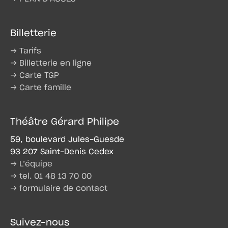
Billetterie
→ Tarifs
→ Billetterie en ligne
→ Carte TGP
→ Carte famille
Théâtre Gérard Philipe
59, boulevard Jules-Guesde
93 207 Saint-Denis Cedex
→ L’équipe
→ tel. 01 48 13 70 00
→ formulaire de contact
Suivez-nous