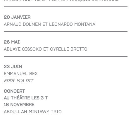
20 JANVIER
ARNAUD DOLMEN ET LEONARDO MONTANA
26 MAI
ABLAYE CISSOKO ET CYRILLE BROTTO
23 JUIN
EMMANUEL BEX
EDDY M’A DIT
CONCERT
AU THÉÂTRE LES 3 T
18 NOVEMBRE
ABDULLAH MINIAWY TRIO