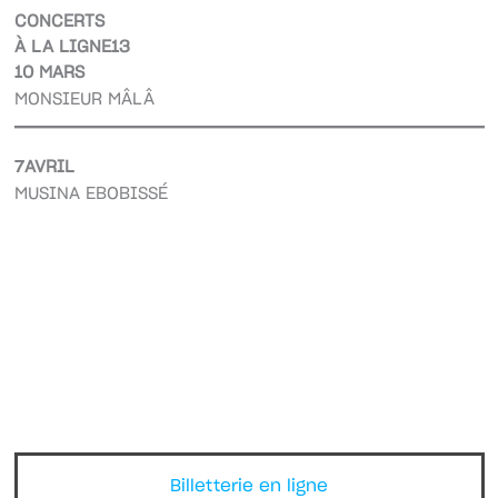
CONCERTS
À LA LIGNE13
10 MARS
MONSIEUR MÂLÂ
7AVRIL
MUSINA EBOBISSÉ
Billetterie en ligne