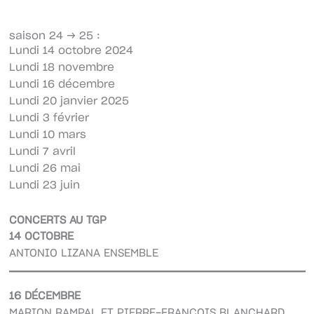
saison 24 → 25 :
Lundi 14 octobre 2024
Lundi 18 novembre
Lundi 16 décembre
Lundi 20 janvier 2025
Lundi 3 février
Lundi 10 mars
Lundi 7 avril
Lundi 26 mai
Lundi 23 juin
CONCERTS AU TGP
14 OCTOBRE
ANTONIO LIZANA ENSEMBLE
16 DÉCEMBRE
MARION RAMPAL ET PIERRE-FRANÇOIS BLANCHARD