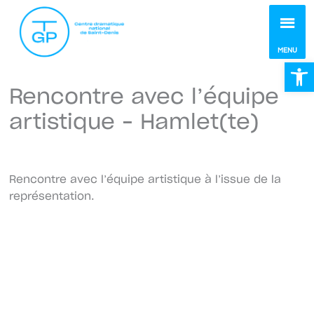
MEN
MENU
Ou
Rencontre avec l’équipe
artistique – Hamlet(te)
Rencontre avec l’équipe artistique à l’issue de la
représentation.