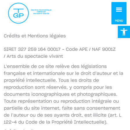
MEN
MENU
Ou
Crédits et Mentions légales
SIRET 327 259 164 00017 – Code APE / NAF 9001Z
/ Arts du spectacle vivant
L’ensemble de ce site relève des législations
française et internationale sur le droit d’auteur et la
propriété intellectuelle. Tous les droits de
reproduction sont réservés, y compris pour les
documents iconographiques et photographiques.
Toute représentation ou reproduction intégrale ou
partielle du site internet, faite sans consentement
de l’auteur ou de ses ayants droit, est illicite (art. L
122-4 du Code de la Propriété Intellectuelle).