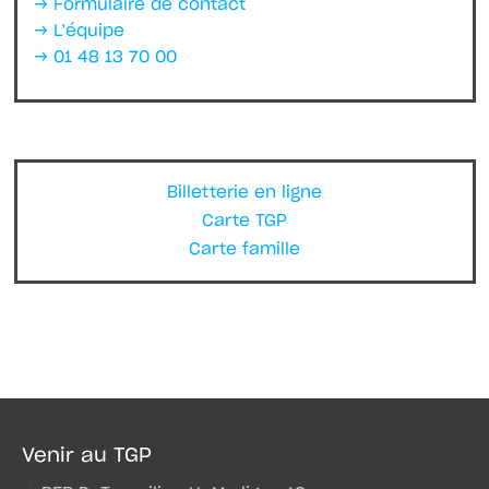
→ Formulaire de contact
→ L’équipe
→ 01 48 13 70 00
Billetterie en ligne
Carte TGP
Carte famille
Venir au TGP