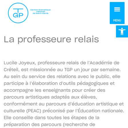
MEN
MENU
Ou
La professeure relais
Lucile Joyeux, professeure relais de l’Académie de
Créteil, est missionnée au TGP un jour par semaine.
Au sein du service des relations avec le public, elle
participe à l’élaboration d’outils pédagogiques et
accompagne les enseignants pour créer des
parcours artistiques adaptés aux élèves,
conformément au parcours d’éducation artistique et
culturelle (PEAC) préconisé par l’Éducation nationale.
Elle conseille dans toutes les étapes de la
préparation des parcours (recherche de