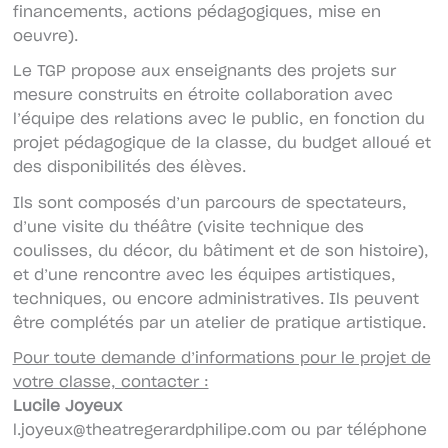
financements, actions pédagogiques, mise en
oeuvre).
Le TGP propose aux enseignants des projets sur
mesure construits en étroite collaboration avec
l’équipe des relations avec le public, en fonction du
projet pédagogique de la classe, du budget alloué et
des disponibilités des élèves.
Ils sont composés d’un parcours de spectateurs,
d’une visite du théâtre (visite technique des
coulisses, du décor, du bâtiment et de son histoire),
et d’une rencontre avec les équipes artistiques,
techniques, ou encore administratives. Ils peuvent
être complétés par un atelier de pratique artistique.
Pour toute demande d’informations pour le projet de
votre classe, contacter :
Lucile Joyeux
l.joyeux@theatregerardphilipe.com
ou par téléphone