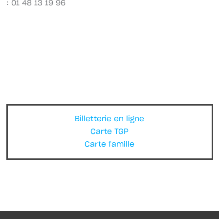
: 01 48 13 19 96
Billetterie en ligne
Carte TGP
Carte famille