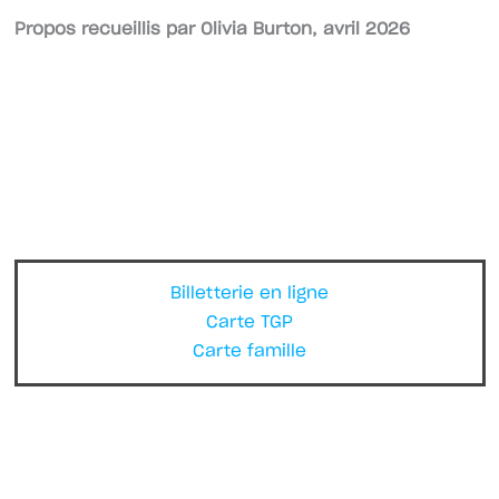
Propos recueillis par Olivia Burton, avril 2026
Billetterie en ligne
Carte TGP
Carte famille