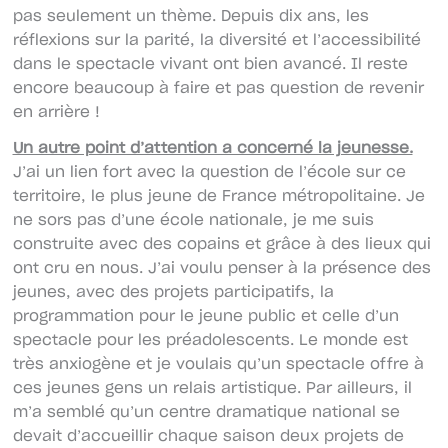
pas seulement un thème. Depuis dix ans, les
réflexions sur la parité, la diversité et l’accessibilité
dans le spectacle vivant ont bien avancé. Il reste
encore beaucoup à faire et pas question de revenir
en arrière !
Un autre point d’attention a concerné la jeunesse.
J’ai un lien fort avec la question de l’école sur ce
territoire, le plus jeune de France métropolitaine. Je
ne sors pas d’une école nationale, je me suis
construite avec des copains et grâce à des lieux qui
ont cru en nous. J’ai voulu penser à la présence des
jeunes, avec des projets participatifs, la
programmation pour le jeune public et celle d’un
spectacle pour les préadolescents. Le monde est
très anxiogène et je voulais qu’un spectacle offre à
ces jeunes gens un relais artistique. Par ailleurs, il
m’a semblé qu’un centre dramatique national se
devait d’accueillir chaque saison deux projets de