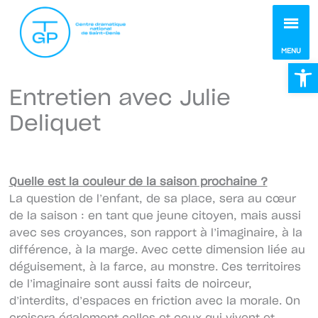
MEN
MENU
Ou
Entretien avec Julie
Deliquet
Quelle est la couleur de la saison prochaine ?
La question de l’enfant, de sa place, sera au cœur
de la saison : en tant que jeune citoyen, mais aussi
avec ses croyances, son rapport à l’imaginaire, à la
différence, à la marge. Avec cette dimension liée au
déguisement, à la farce, au monstre. Ces territoires
de l’imaginaire sont aussi faits de noirceur,
d’interdits, d’espaces en friction avec la morale. On