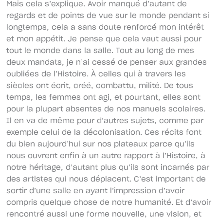
Mais cela s’explique. Avoir manqué d’autant de
regards et de points de vue sur le monde pendant si
longtemps, cela a sans doute renforcé mon intérêt
et mon appétit. Je pense que cela vaut aussi pour
tout le monde dans la salle. Tout au long de mes
deux mandats, je n’ai cessé de penser aux grandes
oubliées de l’Histoire. À celles qui à travers les
siècles ont écrit, créé, combattu, milité. De tous
temps, les femmes ont agi, et pourtant, elles sont
pour la plupart absentes de nos manuels scolaires.
Il en va de même pour d’autres sujets, comme par
exemple celui de la décolonisation. Ces récits font
du bien aujourd’hui sur nos plateaux parce qu’ils
nous ouvrent enfin à un autre rapport à l’Histoire, à
notre héritage, d’autant plus qu’ils sont incarnés par
des artistes qui nous déplacent. C’est important de
sortir d’une salle en ayant l’impression d’avoir
compris quelque chose de notre humanité. Et d’avoir
rencontré aussi une forme nouvelle, une vision, et