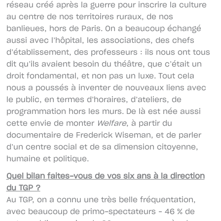
réseau créé après la guerre pour inscrire la culture
au centre de nos territoires ruraux, de nos
banlieues, hors de Paris. On a beaucoup échangé
aussi avec l’hôpital, les associations, des chefs
d’établissement, des professeurs : ils nous ont tous
dit qu’ils avaient besoin du théâtre, que c’était un
droit fondamental, et non pas un luxe. Tout cela
nous a poussés à inventer de nouveaux liens avec
le public, en termes d’horaires, d’ateliers, de
programmation hors les murs. De là est née aussi
cette envie de monter
Welfare
, à partir du
documentaire de Frederick Wiseman, et de parler
d’un centre social et de sa dimension citoyenne,
humaine et politique.
Quel bilan faites-vous de vos six ans à la direction
du TGP ?
Au TGP, on a connu une très belle fréquentation,
avec beaucoup de primo-spectateurs – 46 % de