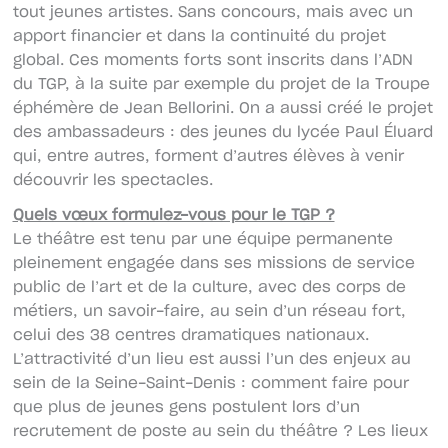
tout jeunes artistes. Sans concours, mais avec un
apport financier et dans la continuité du projet
global. Ces moments forts sont inscrits dans l’ADN
du TGP, à la suite par exemple du projet de la Troupe
éphémère de Jean Bellorini. On a aussi créé le projet
des ambassadeurs : des jeunes du lycée Paul Éluard
qui, entre autres, forment d’autres élèves à venir
découvrir les spectacles.
Quels vœux formulez-vous pour le TGP ?
Le théâtre est tenu par une équipe permanente
pleinement engagée dans ses missions de service
public de l’art et de la culture, avec des corps de
métiers, un savoir-faire, au sein d’un réseau fort,
celui des 38 centres dramatiques nationaux.
L’attractivité d’un lieu est aussi l’un des enjeux au
sein de la Seine-Saint-Denis : comment faire pour
que plus de jeunes gens postulent lors d’un
recrutement de poste au sein du théâtre ? Les lieux