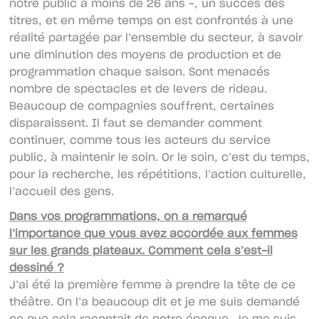
notre public a moins de 26 ans –, un succès des
titres, et en même temps on est confrontés à une
réalité partagée par l’ensemble du secteur, à savoir
une diminution des moyens de production et de
programmation chaque saison. Sont menacés
nombre de spectacles et de levers de rideau.
Beaucoup de compagnies souffrent, certaines
disparaissent. Il faut se demander comment
continuer, comme tous les acteurs du service
public, à maintenir le soin. Or le soin, c’est du temps,
pour la recherche, les répétitions, l’action culturelle,
l’accueil des gens.
Dans vos programmations, on a remarqué
l’importance que vous avez accordée aux femmes
sur les grands plateaux. Comment cela s’est-il
dessiné ?
J’ai été la première femme à prendre la tête de ce
théâtre. On l’a beaucoup dit et je me suis demandé