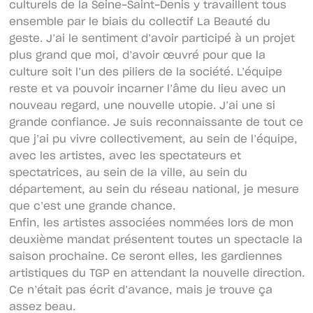
culturels de la Seine-Saint-Denis y travaillent tous
ensemble par le biais du collectif La Beauté du
geste. J’ai le sentiment d’avoir participé à un projet
plus grand que moi, d’avoir œuvré pour que la
culture soit l’un des piliers de la société. L’équipe
reste et va pouvoir incarner l’âme du lieu avec un
nouveau regard, une nouvelle utopie. J’ai une si
grande confiance. Je suis reconnaissante de tout ce
que j’ai pu vivre collectivement, au sein de l’équipe,
avec les artistes, avec les spectateurs et
spectatrices, au sein de la ville, au sein du
département, au sein du réseau national, je mesure
que c’est une grande chance.
Enfin, les artistes associées nommées lors de mon
deuxième mandat présentent toutes un spectacle la
saison prochaine. Ce seront elles, les gardiennes
artistiques du TGP en attendant la nouvelle direction.
Ce n’était pas écrit d’avance, mais je trouve ça
assez beau.