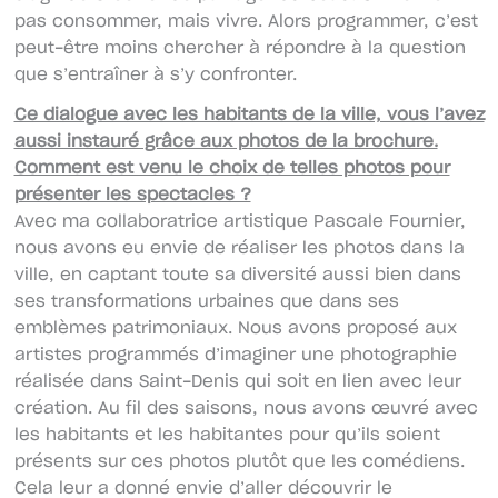
pas consommer, mais vivre. Alors programmer, c’est
peut-être moins chercher à répondre à la question
que s’entraîner à s’y confronter.
Ce dialogue avec les habitants de la ville, vous l’avez
aussi instauré grâce aux photos de la brochure.
Comment est venu le choix de telles photos pour
présenter les spectacles ?
Avec ma collaboratrice artistique Pascale Fournier,
nous avons eu envie de réaliser les photos dans la
ville, en captant toute sa diversité aussi bien dans
ses transformations urbaines que dans ses
emblèmes patrimoniaux. Nous avons proposé aux
artistes programmés d’imaginer une photographie
réalisée dans Saint-Denis qui soit en lien avec leur
création. Au fil des saisons, nous avons œuvré avec
les habitants et les habitantes pour qu’ils soient
présents sur ces photos plutôt que les comédiens.
Cela leur a donné envie d’aller découvrir le