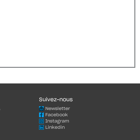
Suivez-nous
Newsletter
e
Facebook
Instagram
Linkedin