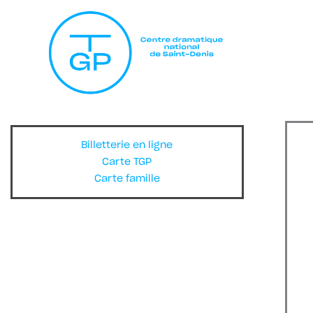
Billetterie en ligne
Carte TGP
Carte famille